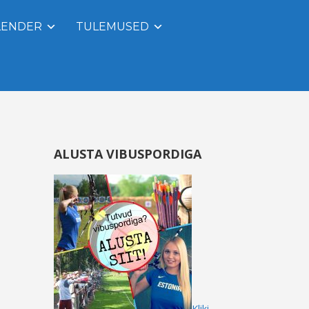
LENDER
TULEMUSED
ALUSTA VIBUSPORDIGA
Kliki