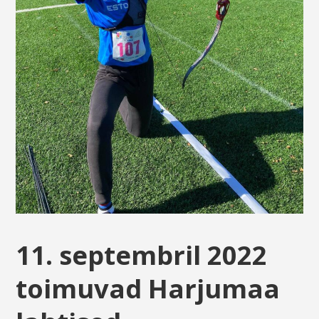
11. septembril 2022
toimuvad Harjumaa