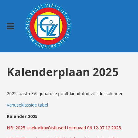
Kalenderplaan 2025
2025. aasta EVL juhatuse poolt kinnitatud võistluskalender
Vanuseklasside tabel
Kalender 2025
NB:
2025 sisekarikavõistlused toimuvad 06.12-07.12.2025.