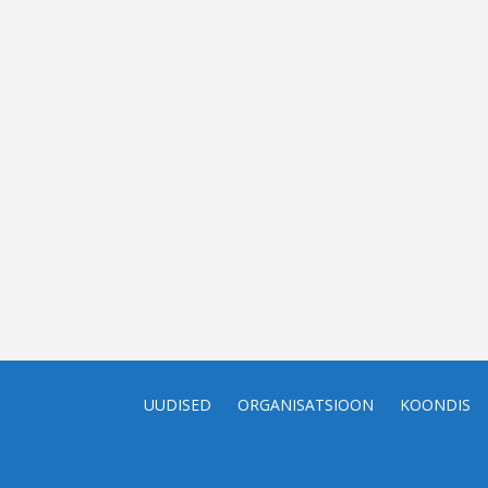
UUDISED
ORGANISATSIOON
KOONDIS