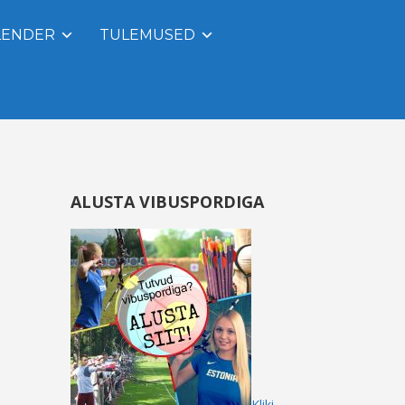
LENDER
TULEMUSED
ALUSTA VIBUSPORDIGA
Kliki