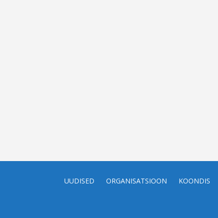
UUDISED
ORGANISATSIOON
KOONDIS