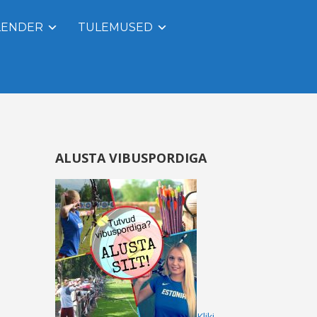
LENDER
TULEMUSED
ALUSTA VIBUSPORDIGA
Kliki