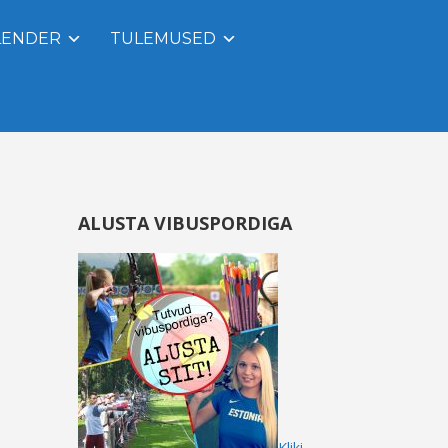
LENDER
TULEMUSED
ALUSTA VIBUSPORDIGA
Kliki