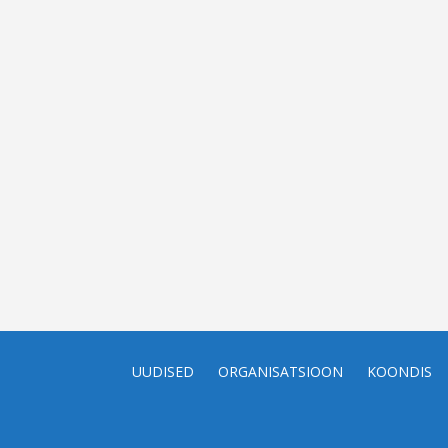
UUDISED
ORGANISATSIOON
KOONDIS