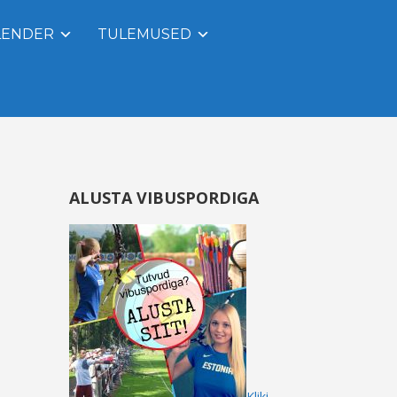
LENDER
TULEMUSED
ALUSTA VIBUSPORDIGA
Kliki