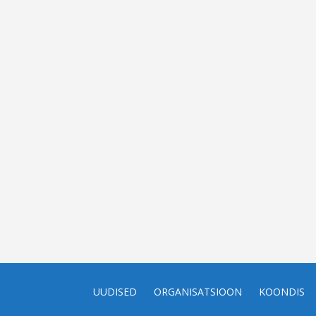
UUDISED
ORGANISATSIOON
KOONDIS