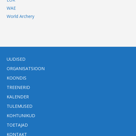
WAE
World Archery
UUDISED
ORGANISATSIOON
KOONDIS
TREENERID
KALENDER
TULEMUSED
KOHTUNIKUD
TOETAJAD
KONTAKT