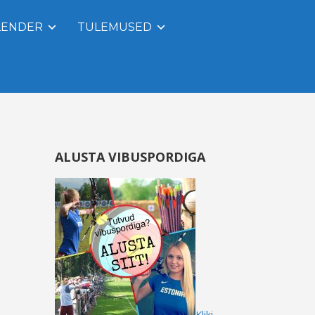
LENDER
TULEMUSED
ALUSTA VIBUSPORDIGA
Kliki