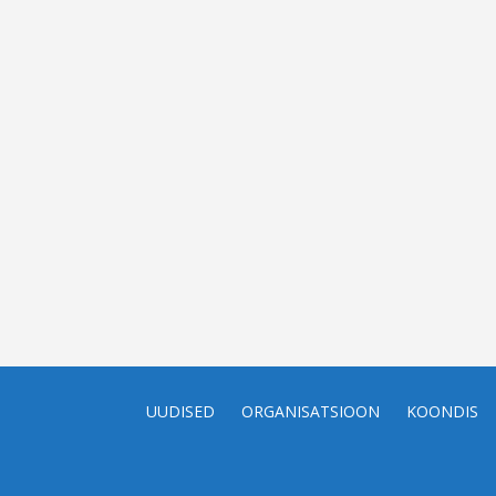
UUDISED
ORGANISATSIOON
KOONDIS