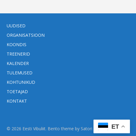
UUDISED
ORGANISATSIOON
KOONDIS
TREENERID
KALENDER
TULEMUSED
KOHTUNIKUD
TOETAJAD
KONTAKT
ET
© 2026 Eesti Vibuliit. Bento theme by Satori