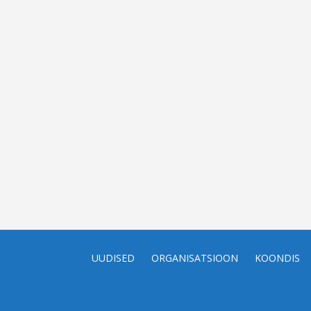
UUDISED
ORGANISATSIOON
KOONDIS