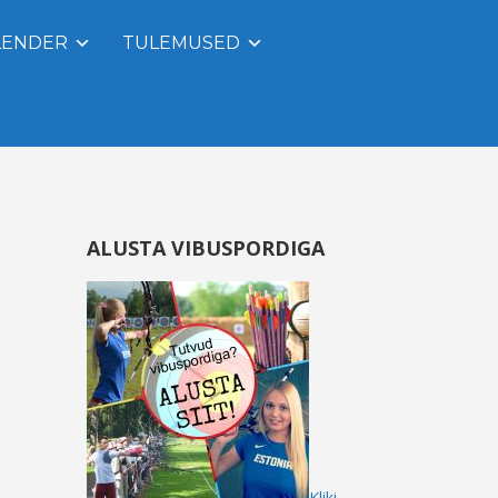
LENDER
TULEMUSED
ALUSTA VIBUSPORDIGA
Kliki