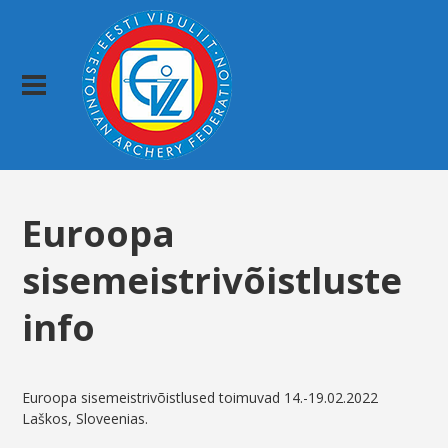
Euroopa
sisemeistrivõistluste
info
Euroopa sisemeistrivõistlused toimuvad 14.-19.02.2022
Laškos, Sloveenias.