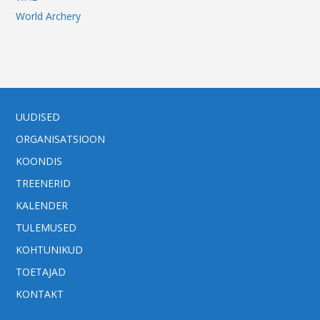
World Archery
UUDISED
ORGANISATSIOON
KOONDIS
TREENERID
KALENDER
TULEMUSED
KOHTUNIKUD
TOETAJAD
KONTAKT