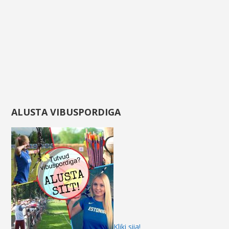
ALUSTA VIBUSPORDIGA
Kliki siia!