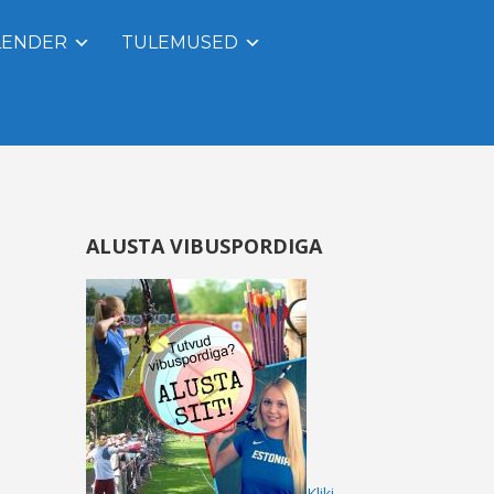
LENDER
TULEMUSED
ALUSTA VIBUSPORDIGA
Kliki