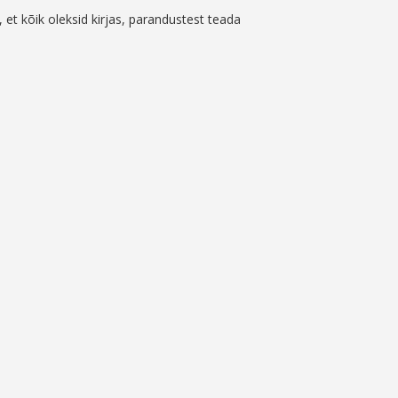
, et kõik oleksid kirjas, parandustest teada