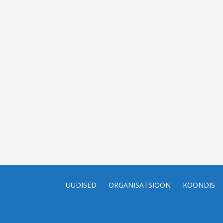
UUDISED
ORGANISATSIOON
KOONDIS