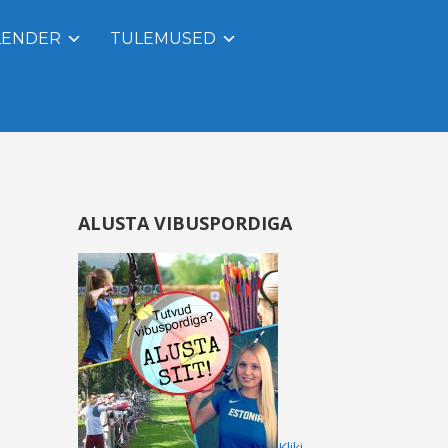
LENDER
TULEMUSED
ALUSTA VIBUSPORDIGA
Kliki