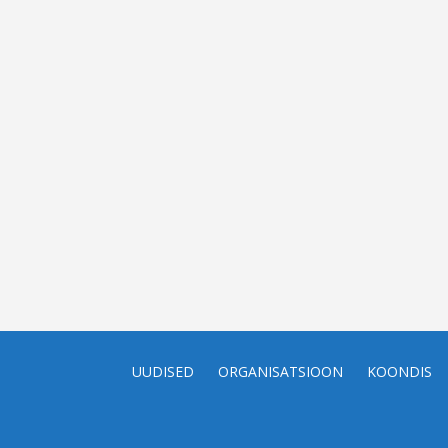
UUDISED
ORGANISATSIOON
KOONDIS