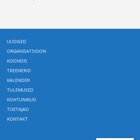
UUDISED
ORGANISATSIOON
KOONDIS
TREENERID
KALENDER
TULEMUSED
KOHTUNIKUD
TOETAJAD
KONTAKT