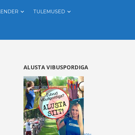
LENDER
TULEMUSED
ALUSTA VIBUSPORDIGA
Kliki