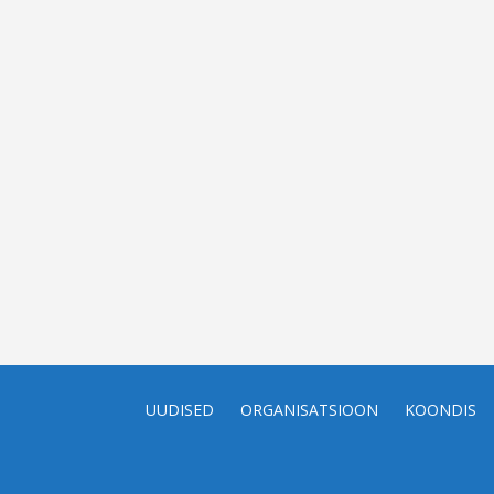
UUDISED
ORGANISATSIOON
KOONDIS