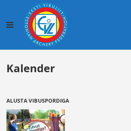
Kalender
ALUSTA VIBUSPORDIGA