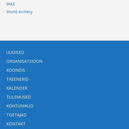
WAE
World Archery
UUDISED
ORGANISATSIOON
KOONDIS
TREENERID
KALENDER
TULEMUSED
KOHTUNIKUD
TOETAJAD
KONTAKT