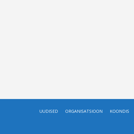
UUDISED
ORGANISATSIOON
KOONDIS