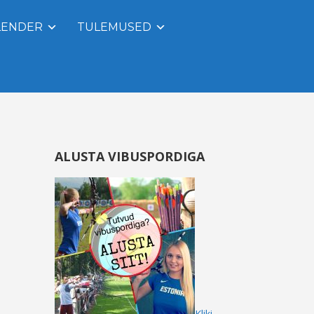
LENDER
TULEMUSED
ALUSTA VIBUSPORDIGA
Kliki