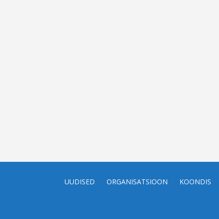
UUDISED
ORGANISATSIOON
KOONDIS