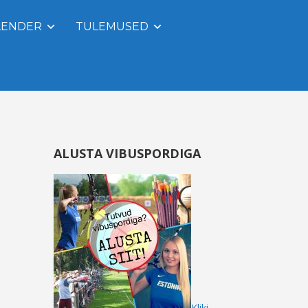
LENDER
TULEMUSED
ALUSTA VIBUSPORDIGA
Kliki