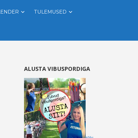
LENDER
TULEMUSED
ALUSTA VIBUSPORDIGA
Kliki