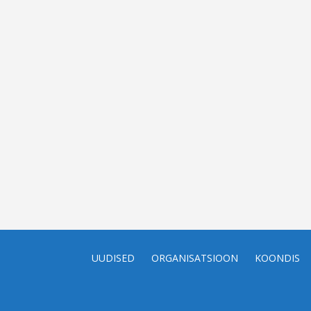
UUDISED
ORGANISATSIOON
KOONDIS