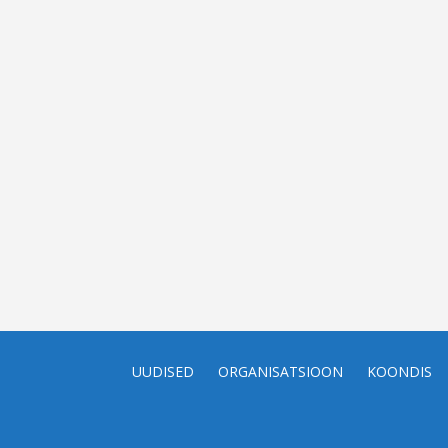
UUDISED
ORGANISATSIOON
KOONDIS