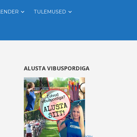
LENDER
TULEMUSED
ALUSTA VIBUSPORDIGA
Kliki