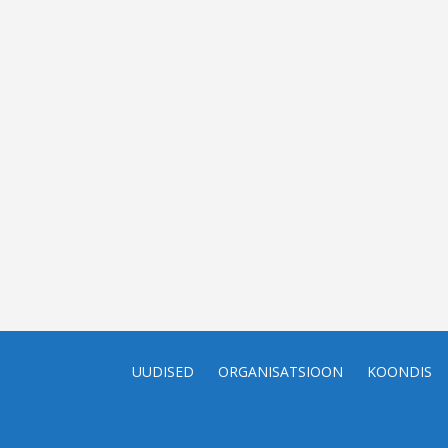
UUDISED
ORGANISATSIOON
KOONDIS