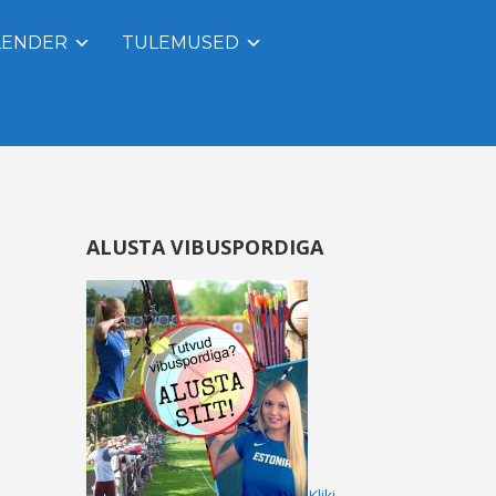
LENDER
TULEMUSED
ALUSTA VIBUSPORDIGA
Kliki