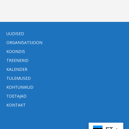
UUDISED
ORGANISATSIOON
KOONDIS
TREENERID
KALENDER
TULEMUSED
KOHTUNIKUD
TOETAJAD
KONTAKT