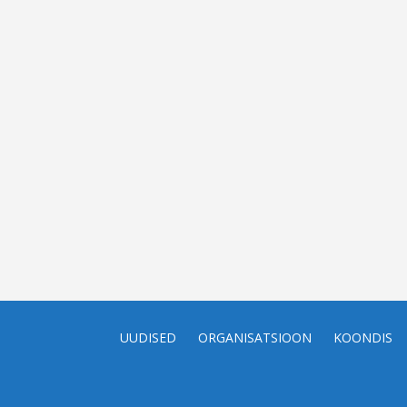
UUDISED
ORGANISATSIOON
KOONDIS