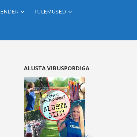
LENDER
TULEMUSED
ALUSTA VIBUSPORDIGA
Kliki