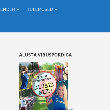
LENDER
TULEMUSED
ALUSTA VIBUSPORDIGA
Kliki