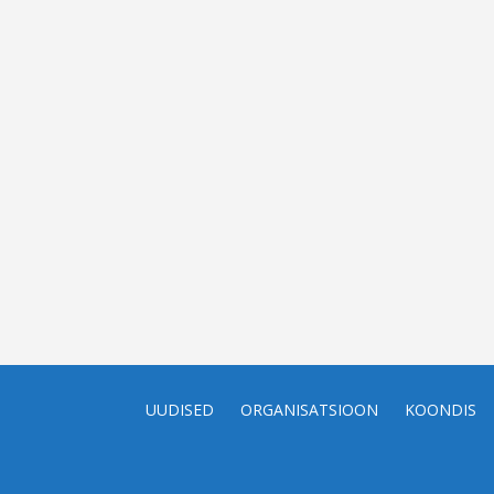
UUDISED
ORGANISATSIOON
KOONDIS