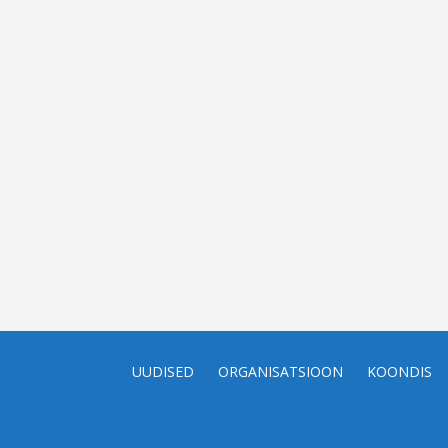
UUDISED
ORGANISATSIOON
KOONDIS