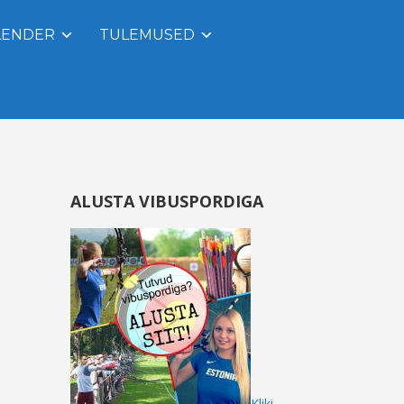
LENDER
TULEMUSED
ALUSTA VIBUSPORDIGA
Kliki