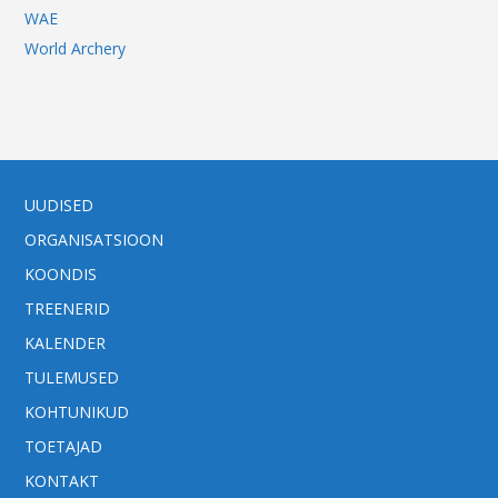
WAE
World Archery
UUDISED
ORGANISATSIOON
KOONDIS
TREENERID
KALENDER
TULEMUSED
KOHTUNIKUD
TOETAJAD
KONTAKT