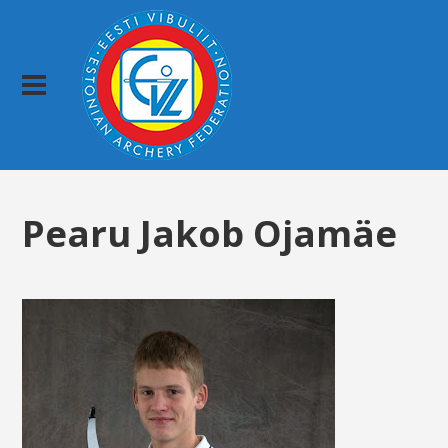
Pearu Jakob Ojamäe