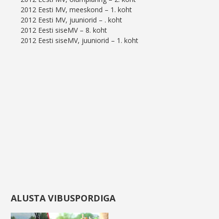
2012 Eesti MV, meeskond – 1. koht
2012 Eesti MV, juuniorid – . koht
2012 Eesti siseMV – 8. koht
2012 Eesti siseMV, juuniorid – 1. koht
ALUSTA VIBUSPORDIGA