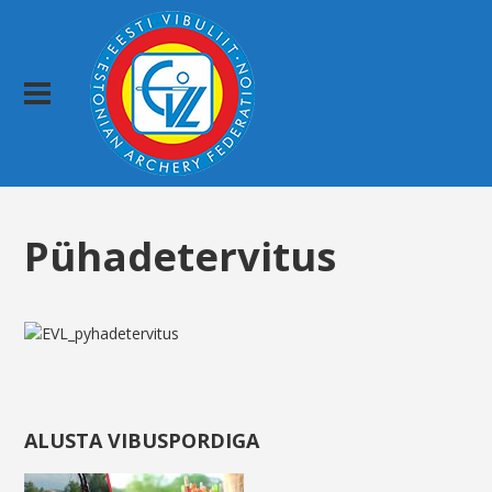
Pühadetervitus
ALUSTA VIBUSPORDIGA