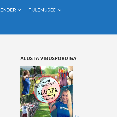
LENDER
TULEMUSED
ALUSTA VIBUSPORDIGA
Kliki