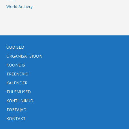
World Archery
UUDISED
ORGANISATSIOON
KOONDIS
TREENERID
KALENDER
TULEMUSED
KOHTUNIKUD
TOETAJAD
KONTAKT