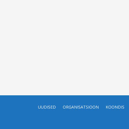
UUDISED
ORGANISATSIOON
KOONDIS