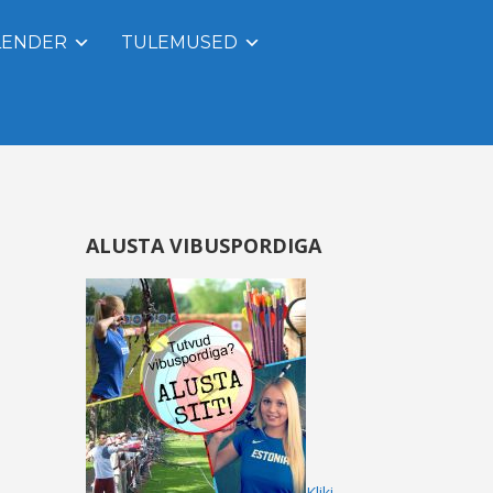
LENDER
TULEMUSED
ALUSTA VIBUSPORDIGA
Kliki