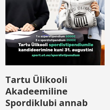
Tartu Ülikooli
Akadeemiline
Spordiklubi annab