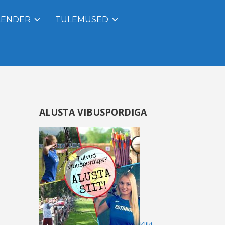
LENDER
TULEMUSED
ALUSTA VIBUSPORDIGA
Kliki