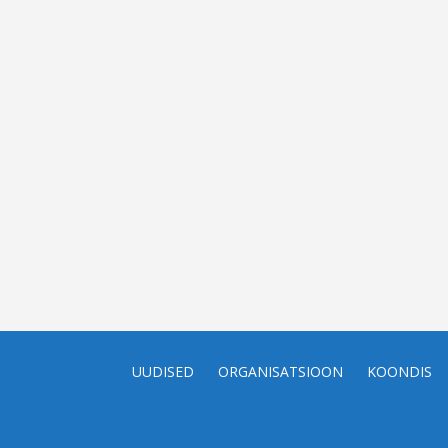
UUDISED
ORGANISATSIOON
KOONDIS