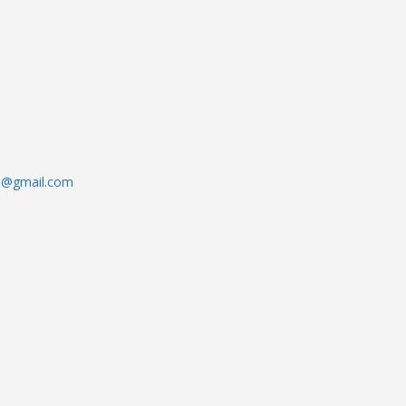
se@gmail.com