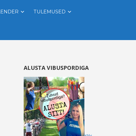
LENDER
TULEMUSED
ALUSTA VIBUSPORDIGA
Kliki