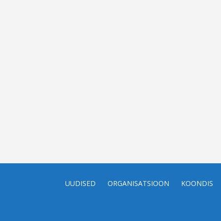
UUDISED
ORGANISATSIOON
KOONDIS